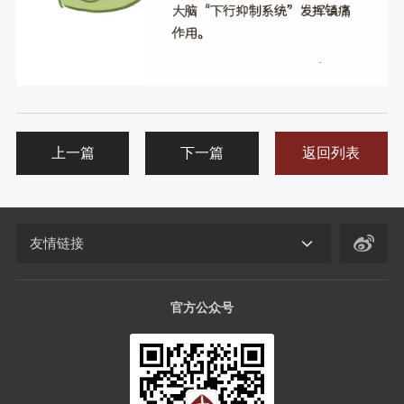
上一篇
下一篇
返回列表
友情链接
官方公众号