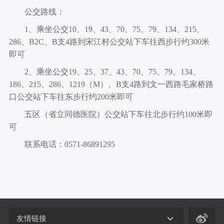
公交路线：
1、乘坐公交10、19、43、70、75、79、134、215、
286、B2C、B支4路到宋江村公交站下车往西步行约300米
即可
2、乘坐公交19、25、37、43、70、75、79、134、
186、215、286、1219（M）、B支4路到文一西路毛家桥路
口公交站下车往东步行约200米即可
五区（省立同德医院）公交站下车往北步行约100米即
可
联系电话：0571-86891295
友情链接