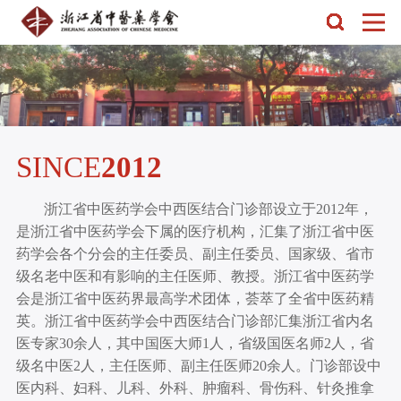
SINCE
2012
浙江省中医药学会中西医结合门诊部设立于2012年，
是浙江省中医药学会下属的医疗机构，汇集了浙江省中医
药学会各个分会的主任委员、副主任委员、国家级、省市
级名老中医和有影响的主任医师、教授。浙江省中医药学
会是浙江省中医药界最高学术团体，荟萃了全省中医药精
英。浙江省中医药学会中西医结合门诊部汇集浙江省内名
医专家30余人，其中国医大师1人，省级国医名师2人，省
级名中医2人，主任医师、副主任医师20余人。门诊部设中
医内科、妇科、儿科、外科、肿瘤科、骨伤科、针灸推拿