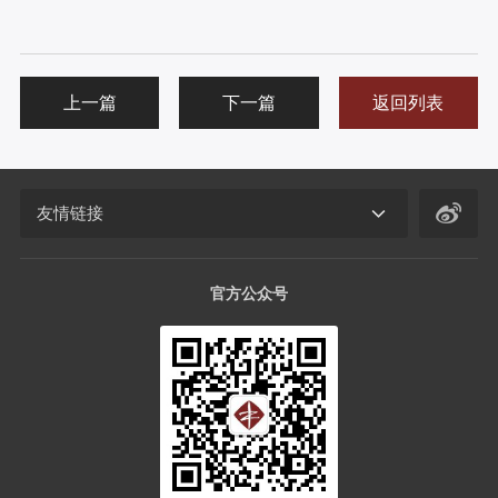
上一篇
下一篇
返回列表
友情链接
官方公众号