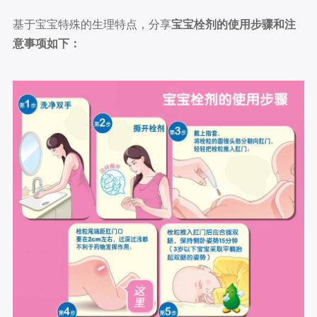
基于宝宝特殊的生理特点，分享
宝宝栓剂的使用步骤和注
意事项如下：