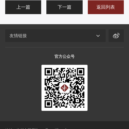
上一篇
下一篇
返回列表
友情链接
官方公众号