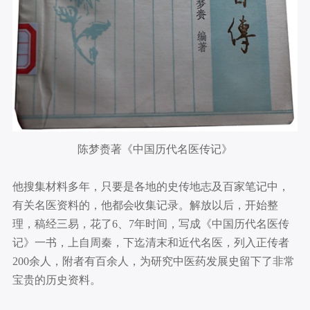
陈梦赉著《中国历代名医传记》
他搜集材料多年，只要是各地的史传地志及百家笔记中，
有关名医资料的，他都会收集记录。解放以后，开始整
理，稿经三易，花了6、7年时间，写成《中国历代名医传
记》一书，上自周秦，下迄清末和近代名医，列入正传者
200余人，附者有百余人，为研究中医药发展史留下了非常
宝贵的历史资料。