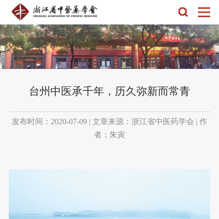
台州中医承千年，历久弥新而常青
发布时间：2020-07-09 | 文章来源：浙江省中医药学会 | 作
者：朱寅