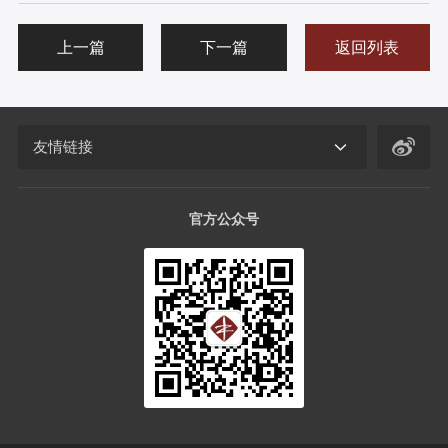
上一篇
下一篇
返回列表
友情链接
官方公众号