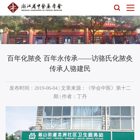
百年化脓灸 百年永传承——访骆氏化脓灸
传承人骆建民
发布时间：2019-06-04 | 文章来源：《学会中医》第十二
期 | 作者：丁丹