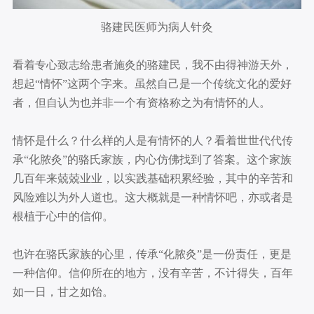
骆建民医师为病人针灸
看着专心致志给患者施灸的骆建民，我不由得神游天外，
想起“情怀”这两个字来。虽然自己是一个传统文化的爱好
者，但自认为也并非一个有资格称之为有情怀的人。
情怀是什么？什么样的人是有情怀的人？看着世世代代传
承“化脓灸”的骆氏家族，内心仿佛找到了答案。这个家族
几百年来兢兢业业，以实践基础积累经验，其中的辛苦和
风险难以为外人道也。这大概就是一种情怀吧，亦或者是
根植于心中的信仰。
也许在骆氏家族的心里，传承“化脓灸”是一份责任，更是
一种信仰。信仰所在的地方，没有辛苦，不计得失，百年
如一日，甘之如饴。