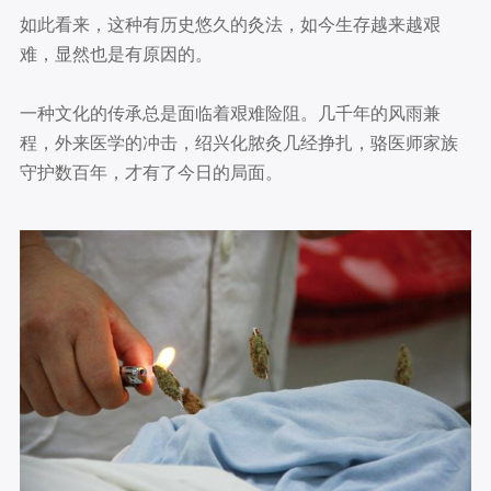
如此看来，这种有历史悠久的灸法，如今生存越来越艰
难，显然也是有原因的。
一种文化的传承总是面临着艰难险阻。几千年的风雨兼
程，外来医学的冲击，绍兴化脓灸几经挣扎，骆医师家族
守护数百年，才有了今日的局面。