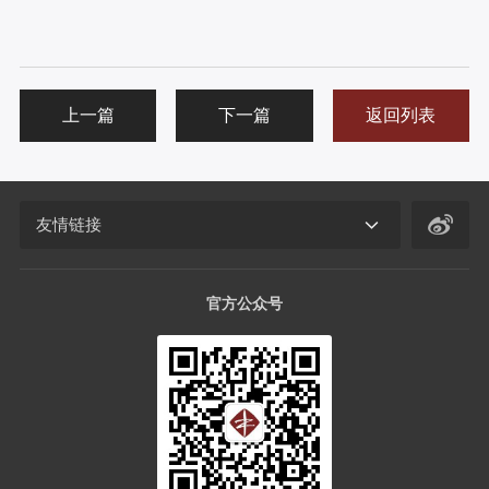
上一篇
下一篇
返回列表
友情链接
官方公众号