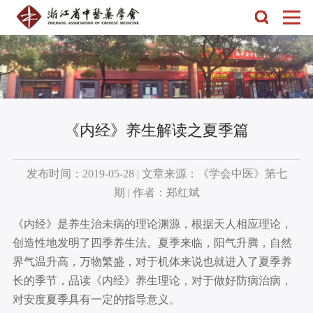
​《内经》养生解读之夏季篇
发布时间：2019-05-28 | 文章来源：《学会中医》第七
期 | 作者：郑红斌
《内经》是养生治未病的理论渊源，根据天人相应理论，
创造性地发明了四季养生法。夏季来临，阳气升腾，自然
界气温升高，万物繁盛，对于机体来说也就进入了夏季养
长的季节，品读《内经》养生理论，对于做好防病治病，
对安度夏季具有一定的指导意义。