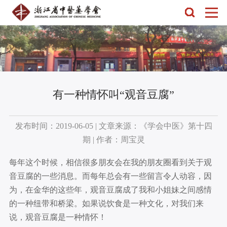
有一种情怀叫“观音豆腐”
发布时间：2019-06-05 | 文章来源：《学会中医》第十四
期 | 作者：周宝灵
每年这个时候，相信很多朋友会在我的朋友圈看到关于观
音豆腐的一些消息。而每年总会有一些留言令人动容，因
为，在金华的这些年，观音豆腐成了我和小姐妹之间感情
的一种纽带和桥梁。如果说饮食是一种文化，对我们来
说，观音豆腐是一种情怀！