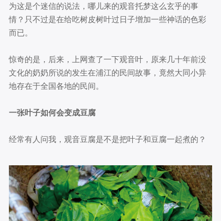
为这是个迷信的说法，哪儿来的观音托梦这么玄乎的事
情？只不过是在给吃树皮树叶过日子增加一些神话的色彩
而已。
惊奇的是，后来，上网查了一下观音叶，原来几十年前没
文化的奶奶所说的发生在浦江的民间故事，竟然大同小异
地存在于全国各地的民间。
一张叶子如何会变成豆腐
经常有人问我，观音豆腐是不是把叶子和豆腐一起煮的？