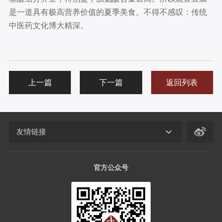
是一道具有极高营养价值的夏季美食。不得不感叹：传统
中医药文化博大精深。
上一篇
下一篇
返回列表
友情链接
官方公众号