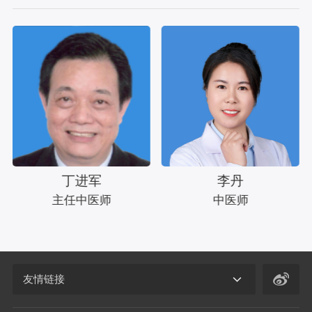
丁进军
李丹
主任中医师
中医师
友情链接