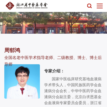
周郁鸿
全国名老中医学术指导老师、二级教授、博士、博士后
导师
专家介绍：
国家中医临床研究基地血液病
学术带头人，中国民族医药学会血
液病分会会长，中华中医药学会血
液病分会副主委，北京白求恩基金
会血液病专家委员会委员，浙江省